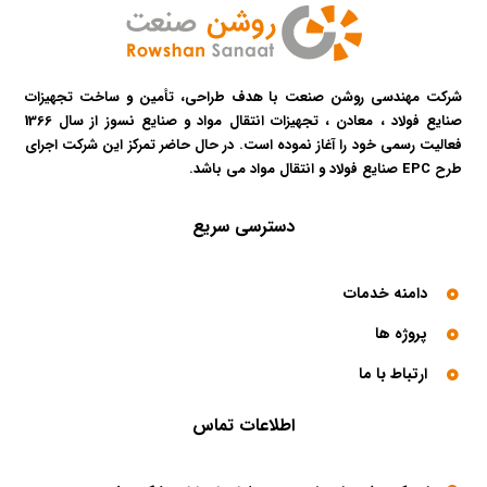
شرکت مهندسی روشن صنعت با هدف طراحی، تأمین و ساخت تجهیزات
صنایع فولاد ، معادن ، تجهیزات انتقال مواد و صنایع نسوز از سال 1366
فعالیت رسمی خود را آغاز نموده است. در حال حاضر تمرکز این شرکت اجرای
طرح EPC صنایع فولاد و انتقال مواد می باشد.​
دسترسی سریع
دامنه خدمات
پروژه ها
ارتباط با ما
اطلاعات تماس