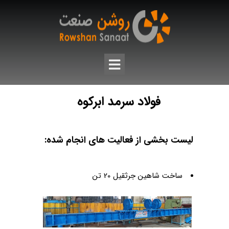
فولاد سرمد ابرکوه
لیست بخشی از فعالیت های انجام شده:
ساخت شاهین جرثقیل 20 تن