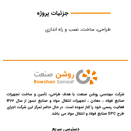
جزئیات پروژه
طراحی، ساخت، نصب و راه اندازی
شرکت مهندسی روشن صنعت با هدف طراحی، تأمین و ساخت تجهیزات
صنایع فولاد ، معادن ، تجهیزات انتقال مواد و صنایع نسوز از سال 1366
فعالیت رسمی خود را آغاز نموده است. در حال حاضر تمرکز این شرکت اجرای
طرح EPC صنایع فولاد و انتقال مواد می باشد.​
دسترسی سریع