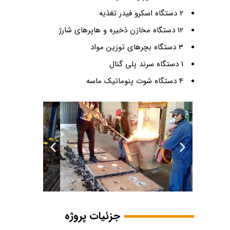
2 دستگاه اسکرو فیدر تغذیه
12 دستگاه مخازن ذخیره و هاپرهای شارژ
3 دستگاه بچرهای توزین مواد
1 دستگاه سرند پلی گنال
4 دستگاه شوت پنوماتیک ماسه
جزئیات پروژه