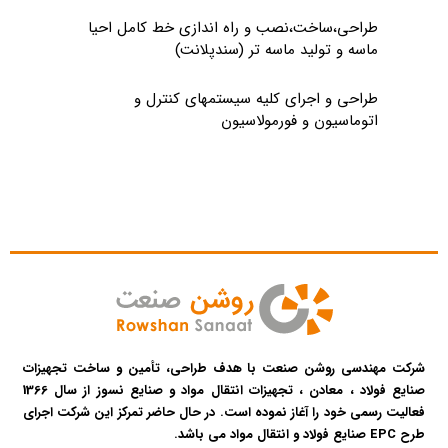
طراحی،ساخت،نصب و راه اندازی خط کامل احیا
ماسه و تولید ماسه تر (سندپلانت)
طراحی و اجرای کلیه سیستمهای کنترل و
اتوماسیون و فورمولاسیون
شرکت مهندسی روشن صنعت با هدف طراحی، تأمین و ساخت تجهیزات
صنایع فولاد ، معادن ، تجهیزات انتقال مواد و صنایع نسوز از سال 1366
فعالیت رسمی خود را آغاز نموده است. در حال حاضر تمرکز این شرکت اجرای
طرح EPC صنایع فولاد و انتقال مواد می باشد.​