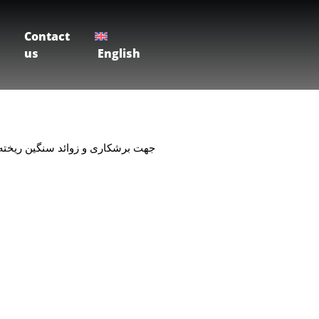
Contact
us
English