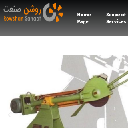
Home
Scope of
Page
Services