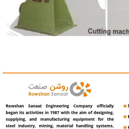
Rowshan Sanaat Engineering Company officially
began its activities in 1987 with the aim of designing,
supplying, and manufacturing equipment for the
steel industry, mining, material handling systems,