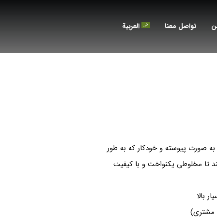
ن
تواصل معنا
العربية
ه صورت پیوسته و خودکار که به طور
ند تا مخلوطی یکنواخت و با کیفیت
ر بالا