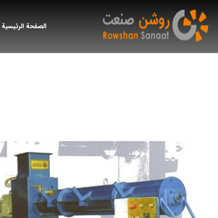
الصفحة الرئيسية