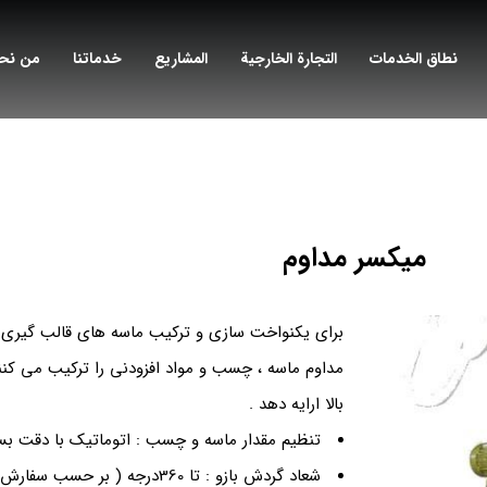
نطاق الخدمات
التجارة الخارجية
المشاریع
خدماتنا
من نح
میکسر مداوم
برای یکنواخت سازی و ترکیب ماسه های قالب گیری ب
مداوم ماسه ، چسب و مواد افزودنی را ترکیب می کن
بالا ارایه دهد .
تنظیم مقدار ماسه و چسب : اتوماتیک با دقت بسیا
شعاد گردش بازو : تا 360درجه ( بر حسب سفارش مشتری)