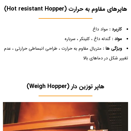
هاپرهای مقاوم به حرارت (Hot resistant Hopper)
کاربرد :
مواد داغ
مواد :
گندله داغ ، کلینکر ، سرباره
ویژگی ها :
متریال مقاوم به حرارت ، طراحی انبساطی حرارتی ، عدم
تغییر شکل در دماهای بالا
هاپر توزین دار (Weigh Hopper)