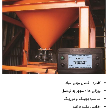
کاربرد : کنترل وزنی مواد
ویژگی ها : مجهز به لودسل
مناسب بچینگ و دوزینگ
افزایش دقت فرانید