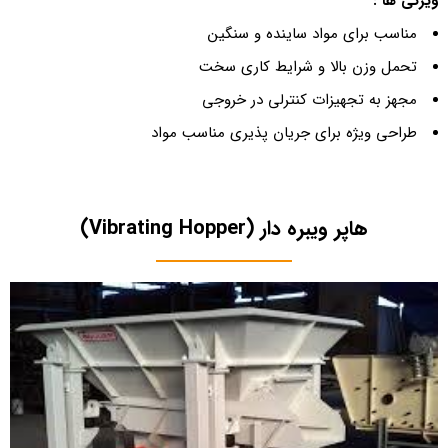
ویژگی ها :
مناسب برای مواد ساینده و سنگین
تحمل وزن بالا و شرایط کاری سخت
مجهز به تجهیزات کنترلی در خروجی
طراحی ویژه برای جریان پذیری مناسب مواد
هاپر ویبره دار (Vibrating Hopper)