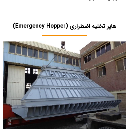
هاپر تخلیه اضطراری (Emergency Hopper)