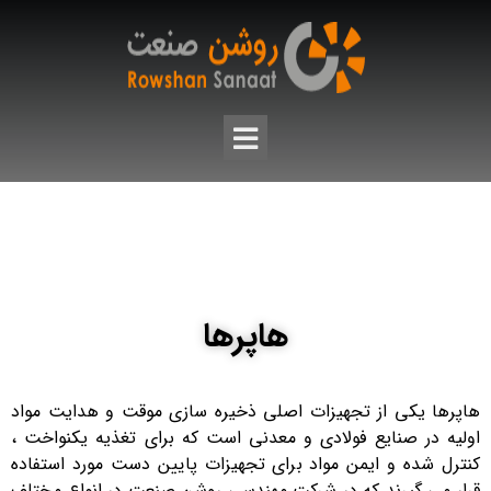
هاپرها
هاپرها یکی از تجهیزات اصلی ذخیره سازی موقت و هدایت مواد
اولیه در صنایع فولادی و معدنی است که برای تغذیه یکنواخت ،
کنترل شده و ایمن مواد برای تجهیزات پایین دست مورد استفاده
قرار می گیرند که در شرکت مهندسی روشن صنعت در انواع مختلف