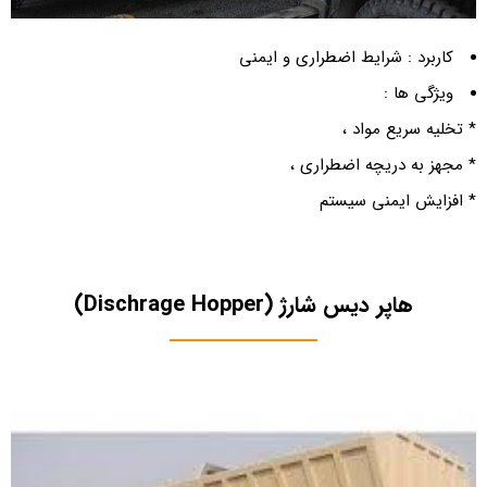
کاربرد : شرایط اضطراری و ایمنی
ویژگی ها :
* تخلیه سریع مواد ،
* مجهز به دریچه اضطراری ،
* افزایش ایمنی سیستم
هاپر دیس شارژ (Dischrage Hopper)