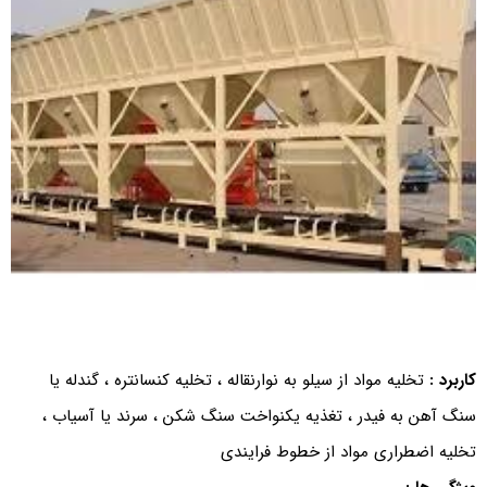
کاربرد :
تخلیه مواد از سیلو به نوارنقاله ، تخلیه کنسانتره ، گندله یا
سنگ آهن به فیدر ، تغذیه یکنواخت سنگ شکن ، سرند یا آسیاب ،
تخلیه اضطراری مواد از خطوط فرایندی