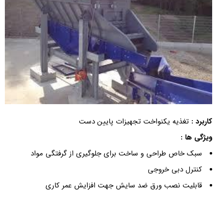
کاربرد :
تغذیه یکنواخت تجهیزات پایین دست
ویژگی ها :
سبک خاص طراحی و ساخت برای جلوگیری از گرفتگی مواد
کنترل دبی خروجی
قابلیت نصب ورق ضد سایش جهت افزایش عمر کاری