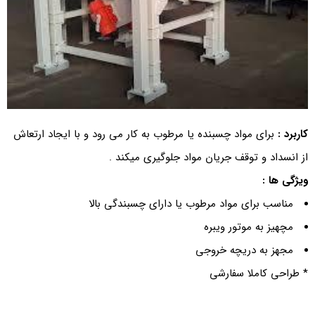
کاربرد :
برای مواد چسبنده یا مرطوب به کار می رود و با ایجاد ارتعاش
از انسداد و توقف جریان مواد جلوگیری میکند .
ویژگی ها :
مناسب برای مواد مرطوب یا دارای چسبندگی بالا
مچهیز به موتور ویبره
مجهز به دریچه خروجی
* طراحی کاملا سفارشی