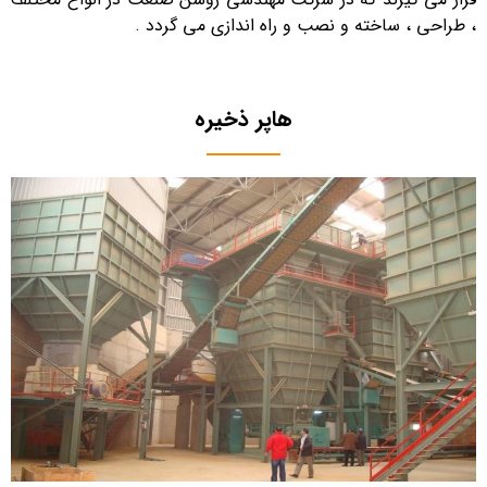
، طراحی ، ساخته و نصب و راه اندازی می گردد .
هاپر ذخیره