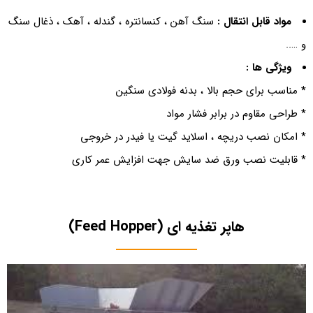
مواد قابل انتقال :
سنگ آهن ، کنسانتره ، گندله ، آهک ، ذغال سنگ
و …..
ویژگی ها :
*
مناسب برای حجم بالا ، بدنه فولادی سنگین
* طراحی مقاوم در برابر فشار مواد
* امکان نصب دریچه ، اسلاید گیت یا فیدر در خروجی
* قابلیت نصب ورق ضد سایش جهت افزایش عمر کاری
هاپر تغذیه ای (Feed Hopper)